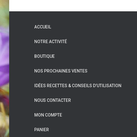
ACCUEIL
NOTRE ACTIVITÉ
BOUTIQUE
NOS PROCHAINES VENTES
IDÉES RECETTES & CONSEILS D’UTILISATION
NOUS CONTACTER
MON COMPTE
PANIER