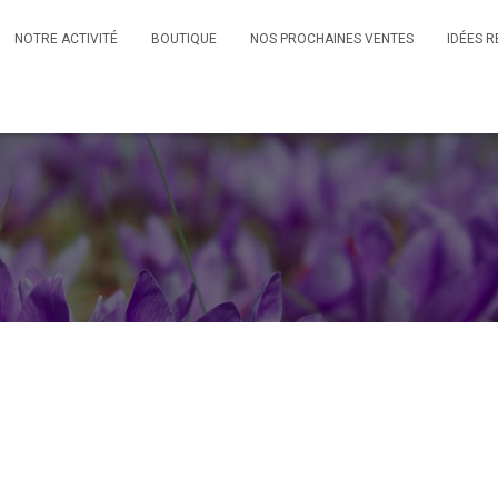
NOTRE ACTIVITÉ
BOUTIQUE
NOS PROCHAINES VENTES
IDÉES R