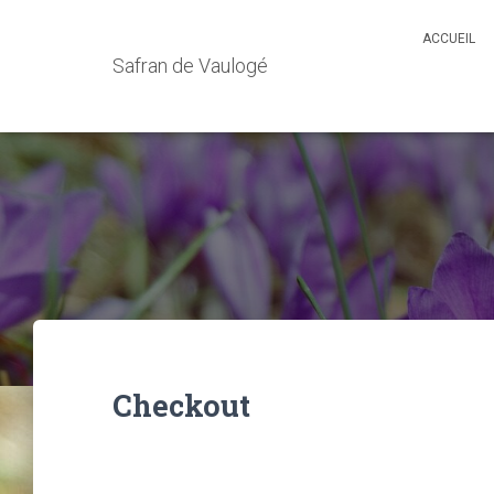
ACCUEIL
Safran de Vaulogé
Checkout