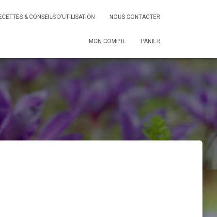
ECETTES & CONSEILS D’UTILISATION
NOUS CONTACTER
MON COMPTE
PANIER