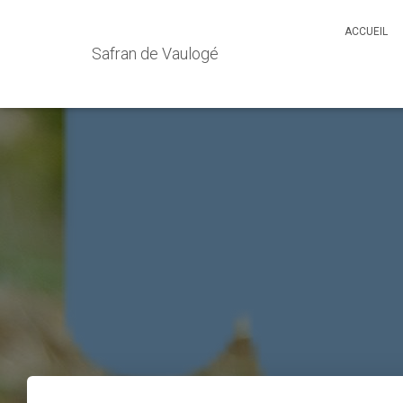
ACCUEIL
Safran de Vaulogé