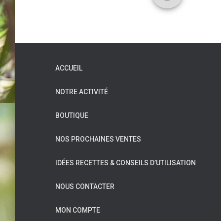
ACCUEIL
NOTRE ACTIVITÉ
BOUTIQUE
NOS PROCHAINES VENTES
IDÉES RECETTES & CONSEILS D’UTILISATION
NOUS CONTACTER
MON COMPTE