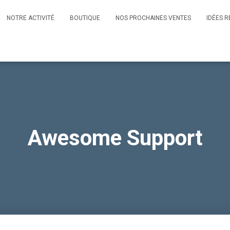
NOTRE ACTIVITÉ
BOUTIQUE
NOS PROCHAINES VENTES
IDÉES R
Awesome Support